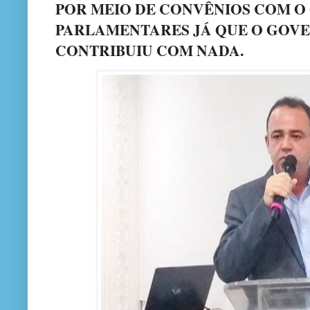
POR MEIO DE CONVÊNIOS COM O
PARLAMENTARES JÁ QUE O GOV
CONTRIBUIU COM NADA.