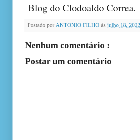
Blog do Clodoaldo Correa.
Postado por
ANTONIO FILHO
às
julho 18, 202
Nenhum comentário :
Postar um comentário