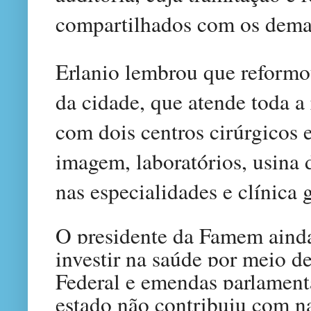
compartilhados com os demai
Erlanio lembrou que reformo
da cidade, que atende toda a
com dois centros cirúrgicos e
imagem, laboratórios, usina 
nas especialidades e clínica g
O presidente da Famem aind
investir na saúde por meio 
Federal e emendas parlament
estado não contribuiu com n