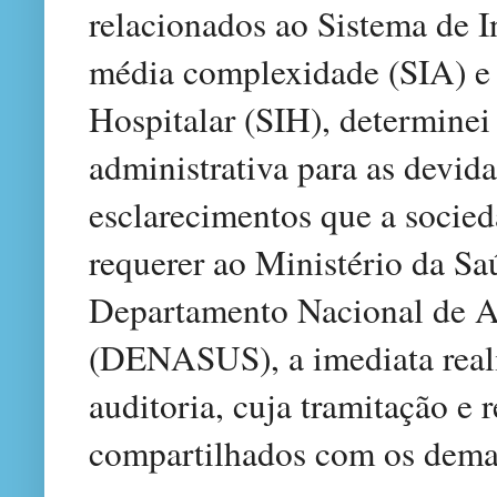
relacionados ao Sistema de 
média complexidade (SIA) e
Hospitalar (SIH), determinei 
administrativa para as devid
esclarecimentos que a socied
requerer ao Ministério da Sa
Departamento Nacional de A
(DENASUS), a imediata real
auditoria, cuja tramitação e 
compartilhados com os demai