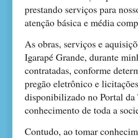
prestando serviços para noss
atenção básica e média comp
As obras, serviços e aquisiç
Igarapé Grande, durante minh
contratadas, conforme determ
pregão eletrônico e licitaçõ
disponibilizado no Portal da
conhecimento de toda a soci
Contudo, ao tomar conhecime