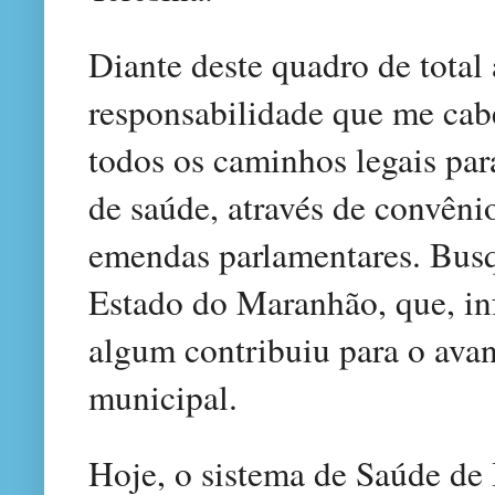
Diante deste quadro de tota
responsabilidade que me cab
todos os caminhos legais par
de saúde, através de convên
emendas parlamentares. Bus
Estado do Maranhão, que, i
algum contribuiu para o ava
municipal.
Hoje, o sistema de Saúde de 