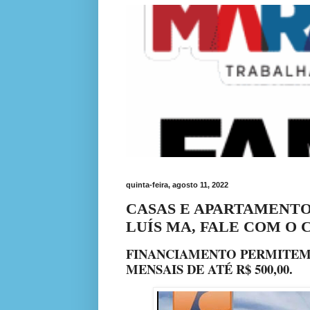
quinta-feira, agosto 11, 2022
CASAS E APARTAMENTO
LUÍS MA, FALE COM O
FINANCIAMENTO PERMITEM
MENSAIS DE ATÉ R$ 500,00.