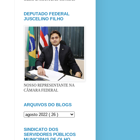
DEPUTADO FEDERAL
JUSCELINO FILHO
NOSSO REPRESENTANTE NA
CÂMARA FEDERAL
ARQUIVOS DO BLOGS
SINDICATO DOS
SERVIDORES PÚBLICOS
MUNICIPAIS DE OLHO