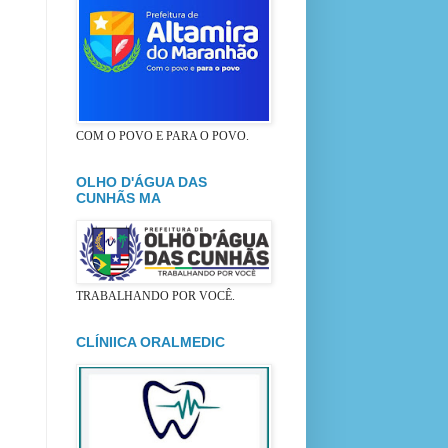
COM O POVO E PARA O POVO.
OLHO D'ÁGUA DAS
CUNHÃS MA
TRABALHANDO POR VOCÊ.
CLÍNIICA ORALMEDIC