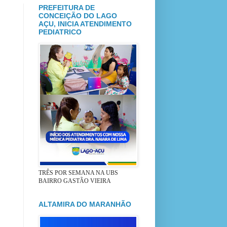
PREFEITURA DE
CONCEIÇÃO DO LAGO
AÇU, INICIA ATENDIMENTO
PEDIATRICO
TRÊS POR SEMANA NA UBS
BAIRRO GASTÃO VIEIRA
ALTAMIRA DO MARANHÃO