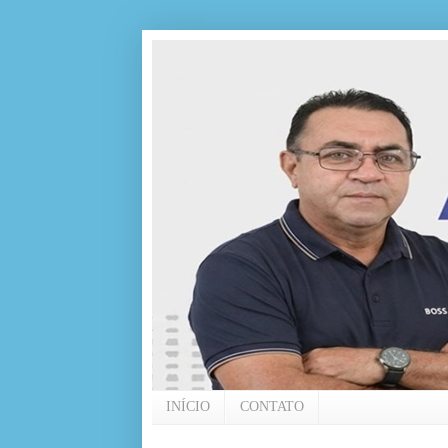
INÍCIO
CONTATO