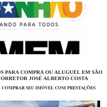
S PARA COMPRA OU ALUGUEL EM SÃO
 CORRETOR JOSÉ ALBERTO COSTA
 COMPRAR SEU IMÓVEL COM PRESTAÇÕES