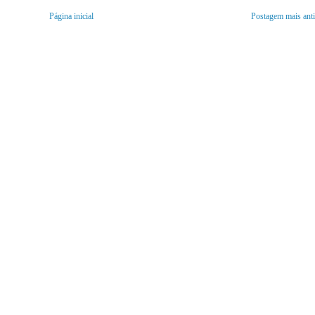
Página inicial
Postagem mais ant