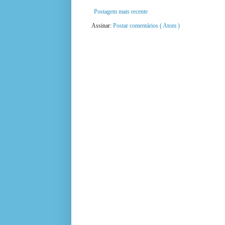
Postagem mais recente
Assinar:
Postar comentários ( Atom )