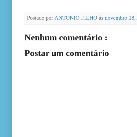
Postado por
ANTONIO FILHO
às
novembro 18,
Nenhum comentário :
Postar um comentário