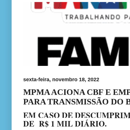
sexta-feira, novembro 18, 2022
MPMA ACIONA CBF E EM
PARA TRANSMISSÃO DO B
EM CASO DE DESCUMPRI
DE R$ 1 MIL DIÁRIO.