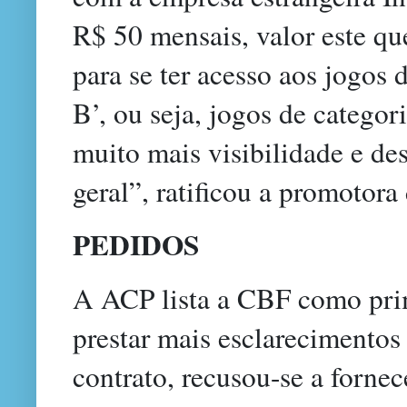
R$ 50 mensais, valor este qu
para se ter acesso aos jogos 
B’, ou seja, jogos de catego
muito mais visibilidade e de
geral”, ratificou a promotora
PEDIDOS
A ACP lista a CBF como prime
prestar mais esclarecimentos
contrato, recusou-se a forne