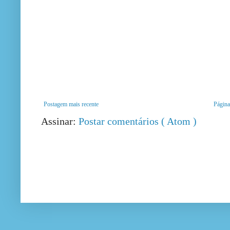
Postagem mais recente
Página 
Assinar:
Postar comentários ( Atom )