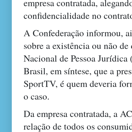
empresa contratada, alegando
confidencialidade no contrat
A Confederação informou, ai
sobre a existência ou não de
Nacional de Pessoa Jurídica
Brasil, em síntese, que a pres
SportTV, é quem deveria for
o caso.
Da empresa contratada, a AC
relação de todos os consumi