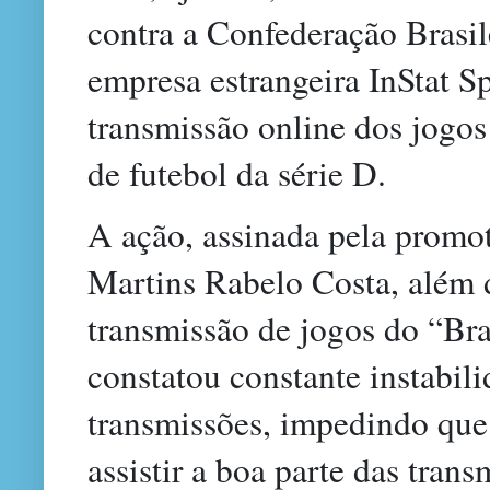
contra a Confederação Brasil
empresa estrangeira InStat S
transmissão online dos jogos
de futebol da série D.
A ação, assinada pela promot
Martins Rabelo Costa, além d
transmissão de jogos do “Bra
constatou constante instabili
transmissões, impedindo qu
assistir a boa parte das trans