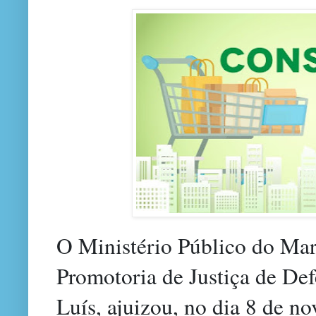
O Ministério Público do Mar
Promotoria de Justiça de De
Luís, ajuizou, no dia 8 de n