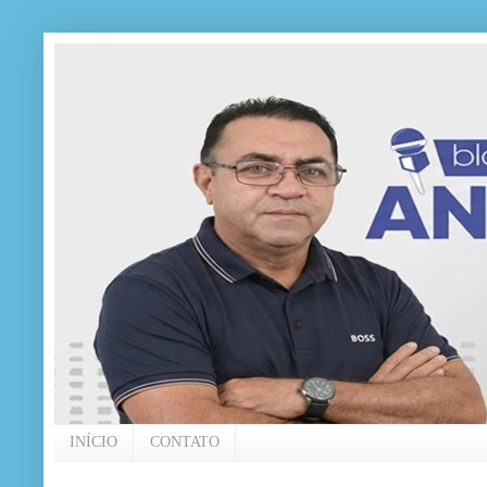
INÍCIO
CONTATO