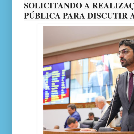
SOLICITANDO A REALIZA
PÚBLICA PARA DISCUTIR 