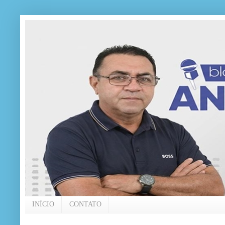
INÍCIO
CONTATO