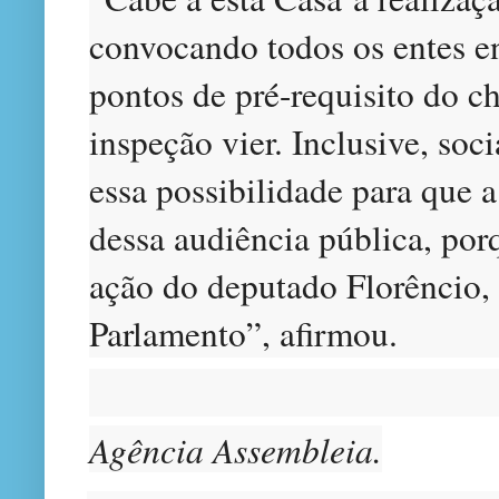
convocando todos os entes en
pontos de pré-requisito do c
inspeção vier. Inclusive, soc
essa possibilidade para que a
dessa audiência pública, por
ação do deputado Florêncio,
Parlamento”, afirmou.
Agência Assembleia.