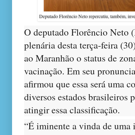
Deputado Florêncio Neto repercutiu, também, inv
O deputado Florêncio Neto (
plenária desta terça-feira (30
ao Maranhão o status de zona
vacinação. Em seu pronuncia
afirmou que essa será uma co
diversos estados brasileiros
atingir essa classificação.
“É iminente a vinda de uma 