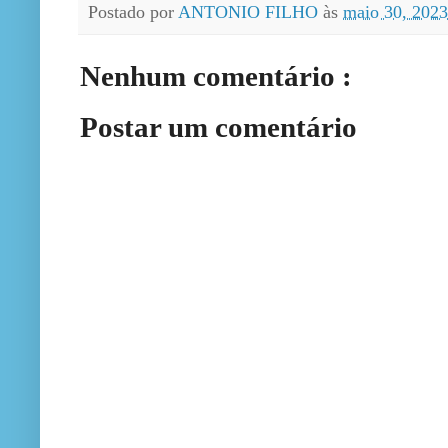
Postado por
ANTONIO FILHO
às
maio 30, 202
Nenhum comentário :
Postar um comentário