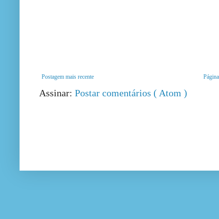
Postagem mais recente
Página 
Assinar:
Postar comentários ( Atom )