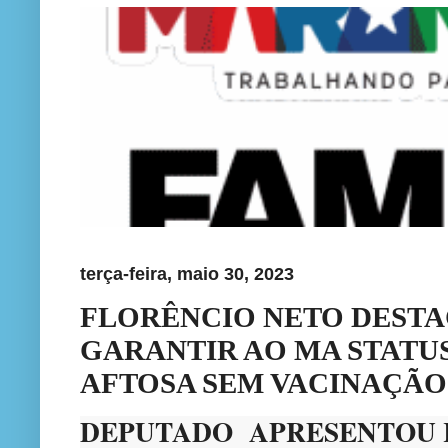
terça-feira, maio 30, 2023
FLORÊNCIO NETO DESTA
GARANTIR AO MA STATUS
AFTOSA SEM VACINAÇÃO
DEPUTADO APRESENTOU