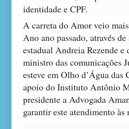
identidade e CPF.
A carreta do Amor veio mais
Ano ano passado, através de 
estadual Andreia Rezende e 
ministro das comunicações Ju
esteve em Olho d’Água das 
apoio do Instituto Antônio
presidente a Advogada Ama
garantir este atendimento às