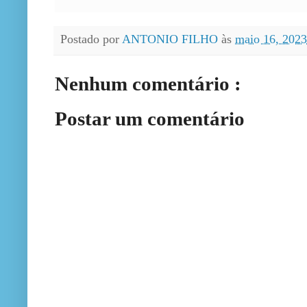
Postado por
ANTONIO FILHO
às
maio 16, 202
Nenhum comentário :
Postar um comentário