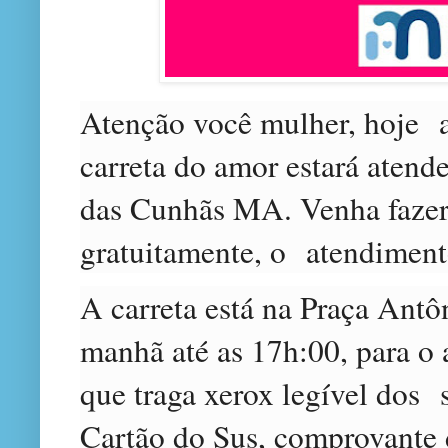
Atenção você mulher, hoje a
carreta do amor estará aten
das Cunhãs MA. Venha fazer
gratuitamente, o atendiment
A carreta está na Praça Ant
manhã até as 17h:00, para o 
que traga xerox legível dos
Cartão do Sus, comprovante d