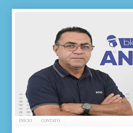
INÍCIO
CONTATO