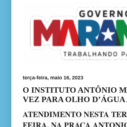
terça-feira, maio 16, 2023
O INSTITUTO ANTÔNIO 
VEZ PARA OLHO D’ÁGUA
ATENDIMENTO NESTA TER
FEIRA, NA PRAÇA ANTONI