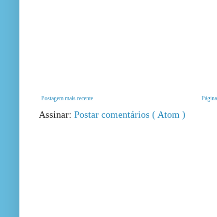
Postagem mais recente
Página 
Assinar:
Postar comentários ( Atom )