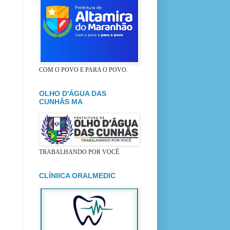
COM O POVO E PARA O POVO.
OLHO D'ÁGUA DAS
CUNHÃS MA
TRABALHANDO POR VOCÊ.
CLÍNIICA ORALMEDIC