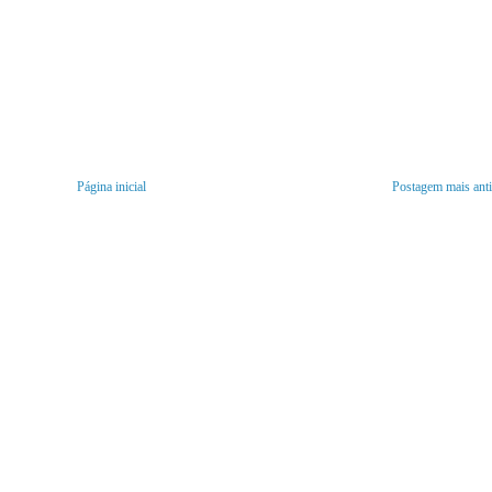
Página inicial
Postagem mais ant