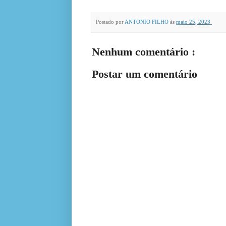
Postado por
ANTONIO FILHO
às
maio 25, 2023
Nenhum comentário :
Postar um comentário