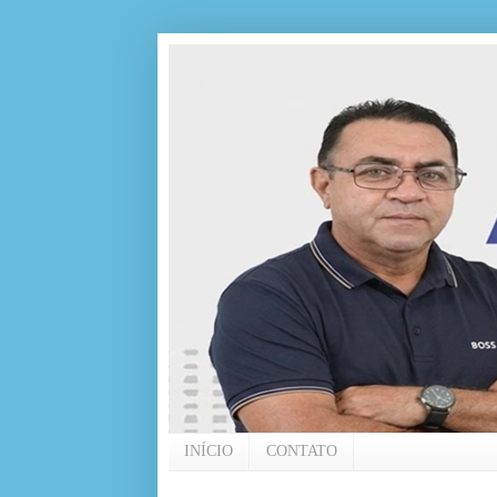
INÍCIO
CONTATO