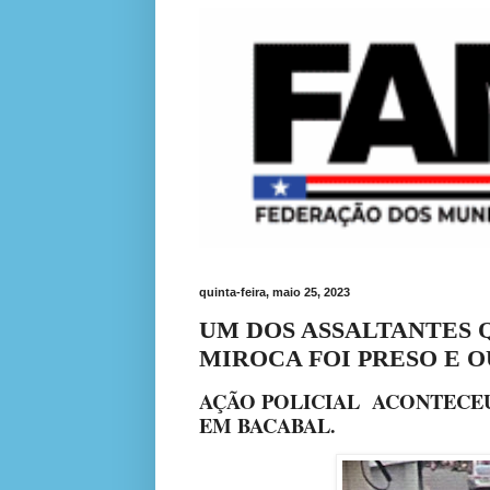
quinta-feira, maio 25, 2023
UM DOS ASSALTANTES 
MIROCA FOI PRESO E 
AÇÃO POLICIAL ACONTECEU 
EM BACABAL
.