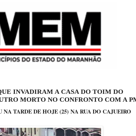
QUE INVADIRAM A CASA DO TOIM DO
OUTRO MORTO NO CONFRONTO COM A P
NA TARDE DE HOJE (25) NA RUA DO CAJUEIRO