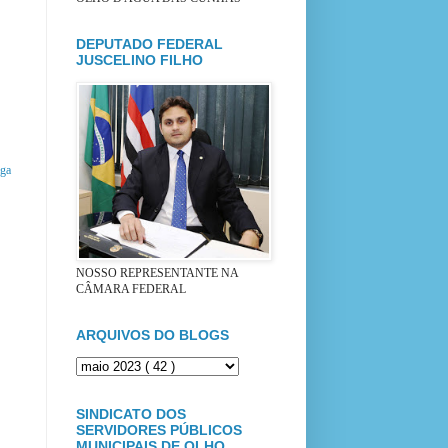
DEPUTADO FEDERAL
JUSCELINO FILHO
iga
NOSSO REPRESENTANTE NA
CÂMARA FEDERAL
ARQUIVOS DO BLOGS
SINDICATO DOS
SERVIDORES PÚBLICOS
MUNICIPAIS DE OLHO