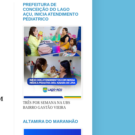
PREFEITURA DE
CONCEIÇÃO DO LAGO
AÇU, INICIA ATENDIMENTO
PEDIATRICO
M
TRÊS POR SEMANA NA UBS
BAIRRO GASTÃO VIEIRA
ALTAMIRA DO MARANHÃO