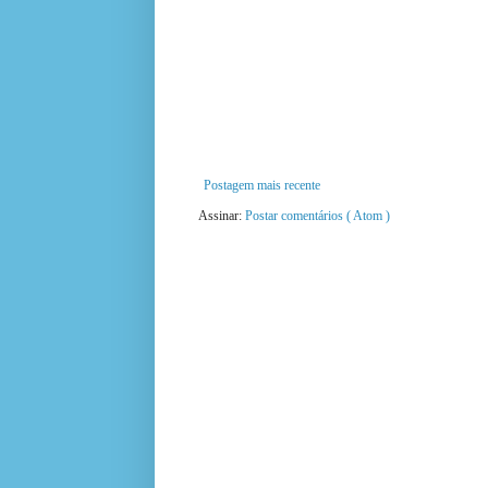
Postagem mais recente
Assinar:
Postar comentários ( Atom )