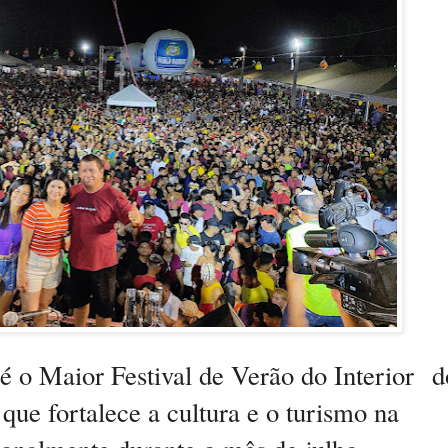
é o Maior Festival de Verão do Interior d
que fortalece a cultura e o turismo na