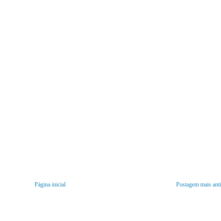
Página inicial
Postagem mais ant