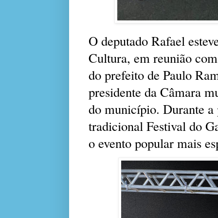
O deputado Rafael esteve 
Cultura, em reunião com
do prefeito de Paulo Ra
presidente da Câmara mun
do município. Durante a
tradicional Festival do 
o evento popular mais e