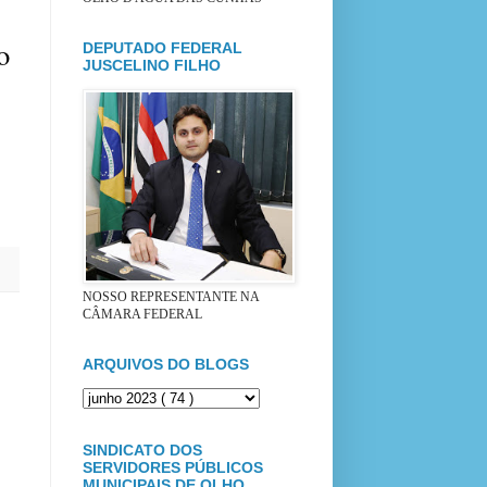
o
DEPUTADO FEDERAL
JUSCELINO FILHO
NOSSO REPRESENTANTE NA
CÂMARA FEDERAL
ARQUIVOS DO BLOGS
SINDICATO DOS
SERVIDORES PÚBLICOS
MUNICIPAIS DE OLHO