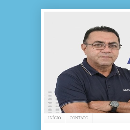
INÍCIO
CONTATO