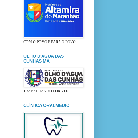
COM O POVO E PARA O POVO.
OLHO D'ÁGUA DAS
CUNHÃS MA
TRABALHANDO POR VOCÊ.
CLÍNIICA ORALMEDIC