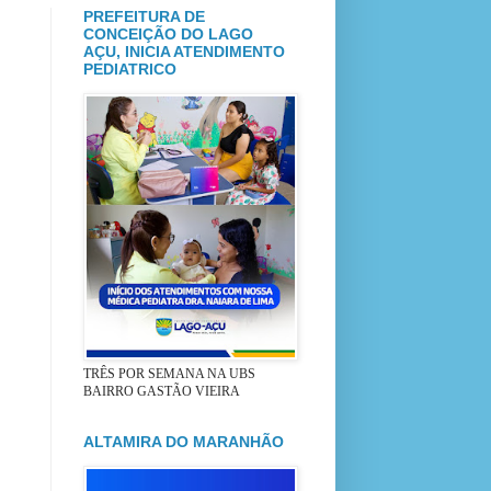
PREFEITURA DE
CONCEIÇÃO DO LAGO
AÇU, INICIA ATENDIMENTO
PEDIATRICO
TRÊS POR SEMANA NA UBS
BAIRRO GASTÃO VIEIRA
ALTAMIRA DO MARANHÃO