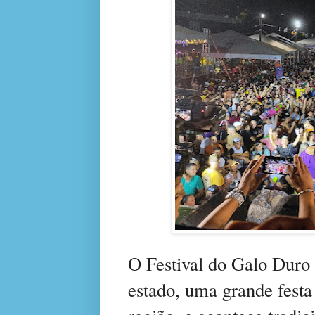
O Festival do Galo Duro 
estado, uma grande festa 