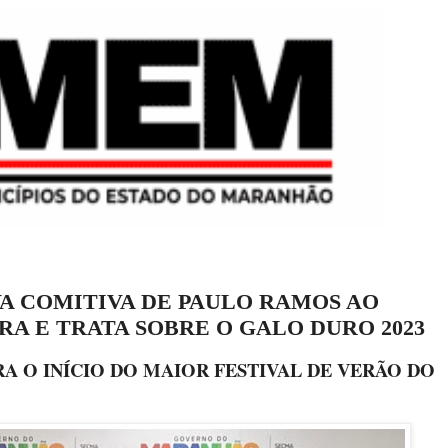
A COMITIVA DE PAULO RAMOS AO
A E TRATA SOBRE O GALO DURO 2023
A O INÍCIO DO MAIOR FESTIVAL DE VERÃO DO