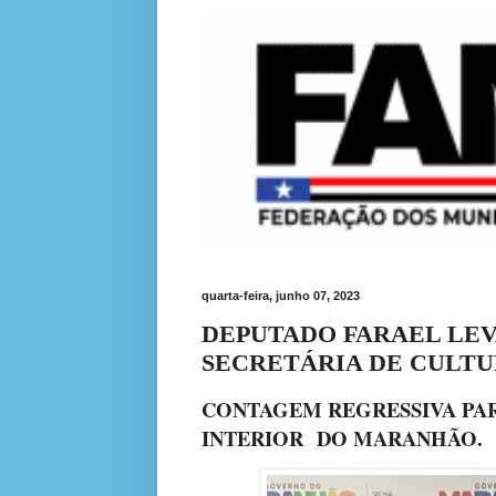
quarta-feira, junho 07, 2023
DEPUTADO FARAEL LEV
SECRETÁRIA DE CULTUR
CONTAGEM REGRESSIVA PAR
INTERIOR DO MARANHÃO.