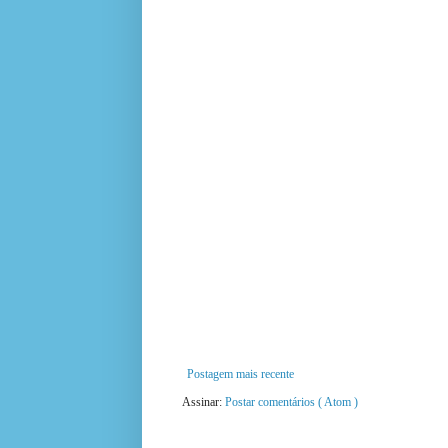
Postagem mais recente
Assinar:
Postar comentários ( Atom )