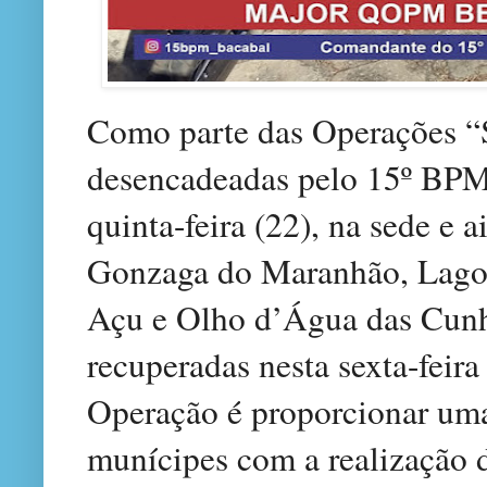
Como parte das Operações “
desencadeadas pelo 15º BPM
quinta-feira (22), na sede e 
Gonzaga do Maranhão, Lago
Açu e Olho d’Água das Cunh
recuperadas nesta sexta-feira
Operação é proporcionar uma
munícipes com a realização d