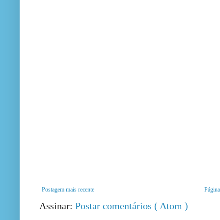
Postagem mais recente
Página 
Assinar:
Postar comentários ( Atom )