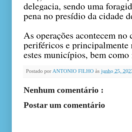
delegacia, sendo uma foragid
pena no presídio da cidade d
As operações acontecem no c
periféricos e principalmente
estes municípios, bem como n
Postado por
ANTONIO FILHO
às
junho 25, 20
Nenhum comentário :
Postar um comentário