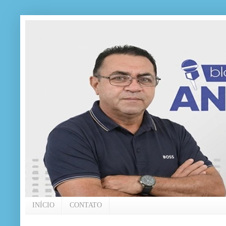
INÍCIO
CONTATO