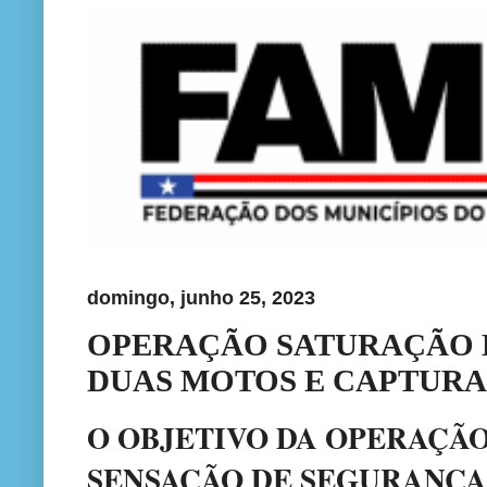
domingo, junho 25, 2023
OPERAÇÃO SATURAÇÃO D
DUAS MOTOS E CAPTURA
O OBJETIVO DA OPERAÇÃ
SENSAÇÃO DE SEGURANÇA