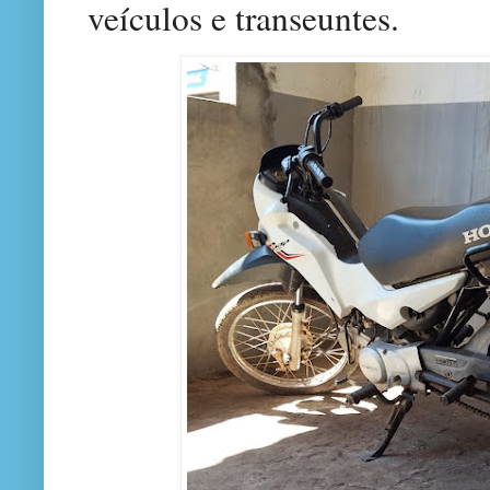
veículos e transeuntes.