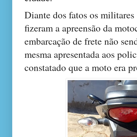
Diante dos fatos os militares
fizeram a apreensão da motoc
embarcação de frete não sen
mesma apresentada aos polici
constatado que a moto era pr