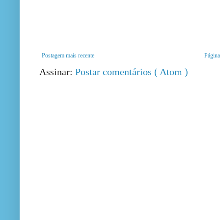
Postagem mais recente
Página 
Assinar:
Postar comentários ( Atom )