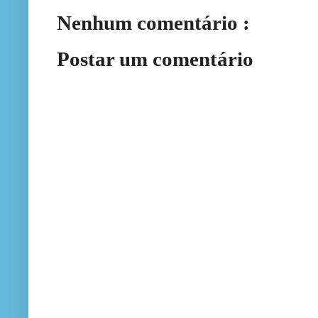
Nenhum comentário :
Postar um comentário