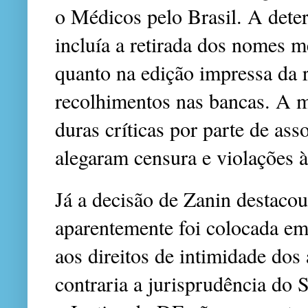
o Médicos pelo Brasil. A dete
incluía a retirada dos nomes m
quanto na edição impressa da 
recolhimentos nas bancas. A me
duras críticas por parte de as
alegaram censura e violações à
Já a decisão de Zanin destacou
aparentemente foi colocada e
aos direitos de intimidade dos 
contraria a jurisprudência do 