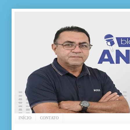
INÍCIO
CONTATO