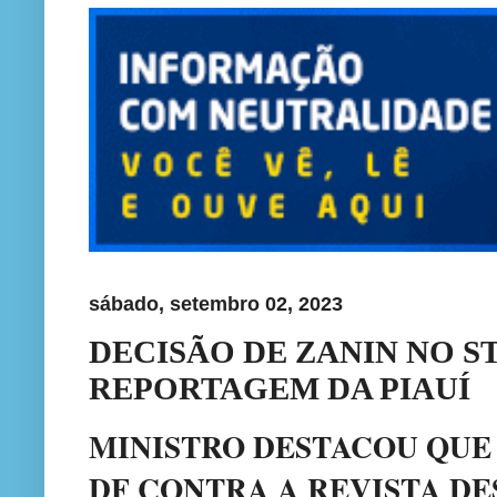
sábado, setembro 02, 2023
DECISÃO DE ZANIN NO S
REPORTAGEM DA PIAUÍ
MINISTRO DESTACOU QUE 
DF CONTRA A REVISTA DE