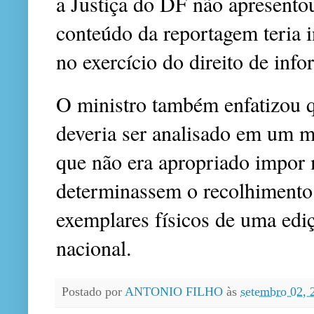
a Justiça do DF não apresento
conteúdo da reportagem teria 
no exercício do direito de info
O ministro também enfatizou q
deveria ser analisado em um 
que não era apropriado impor 
determinassem o recolhimento 
exemplares físicos de uma edi
nacional.
Postado por
ANTONIO FILHO
às
setembro 02,