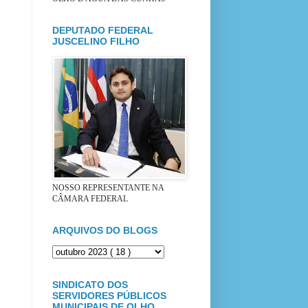
DEPUTADO FEDERAL
JUSCELINO FILHO
NOSSO REPRESENTANTE NA
CÂMARA FEDERAL
ARQUIVOS DO BLOGS
SINDICATO DOS
SERVIDORES PÚBLICOS
MUNICIPAIS DE OLHO