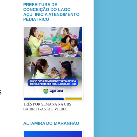
PREFEITURA DE
CONCEIÇÃO DO LAGO
AÇU, INICIA ATENDIMENTO
PEDIATRICO
S
TRÊS POR SEMANA NA UBS
BAIRRO GASTÃO VIEIRA
ALTAMIRA DO MARANHÃO