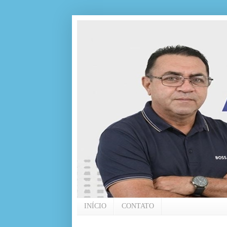
INÍCIO
CONTATO