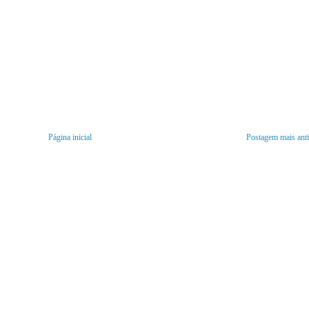
Página inicial
Postagem mais ant