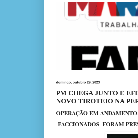
domingo, outubro 29, 2023
PM CHEGA JUNTO E EF
NOVO TIROTEIO NA PE
OPERAÇÃO EM ANDAMENTO,
FACCIONADOS FORAM PRE