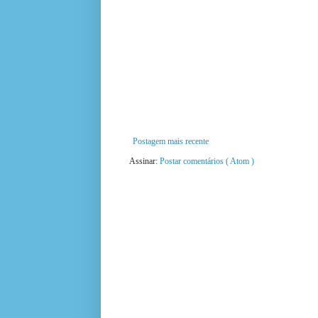
Postagem mais recente
Assinar:
Postar comentários ( Atom )