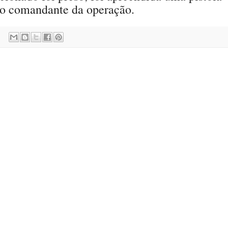
e o comandante da operação.