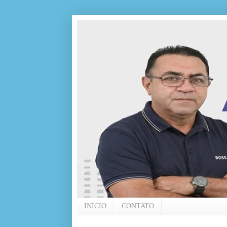
INÍCIO
CONTATO