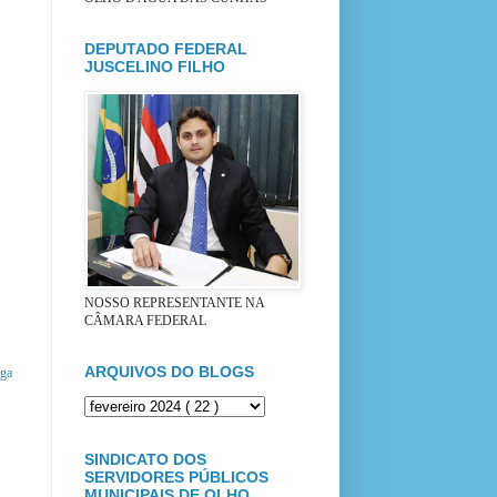
DEPUTADO FEDERAL
JUSCELINO FILHO
NOSSO REPRESENTANTE NA
CÂMARA FEDERAL
ARQUIVOS DO BLOGS
iga
SINDICATO DOS
SERVIDORES PÚBLICOS
MUNICIPAIS DE OLHO