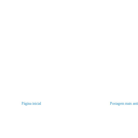
Página inicial
Postagem mais ant