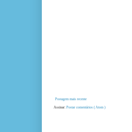
Postagem mais recente
Assinar:
Postar comentários ( Atom )