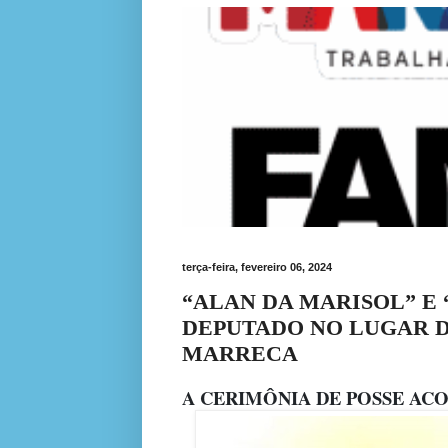
terça-feira, fevereiro 06, 2024
“ALAN DA MARISOL” E
DEPUTADO NO LUGAR D
MARRECA
A CERIMÔNIA DE POSSE ACON