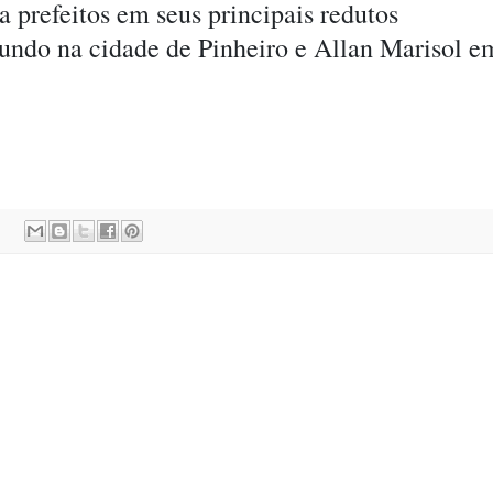
 prefeitos em seus principais redutos
egundo na cidade de Pinheiro e Allan Marisol e