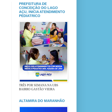
PREFEITURA DE
CONCEIÇÃO DO LAGO
AÇU, INICIA ATENDIMENTO
PEDIATRICO
TRÊS POR SEMANA NA UBS
BAIRRO GASTÃO VIEIRA
ALTAMIRA DO MARANHÃO