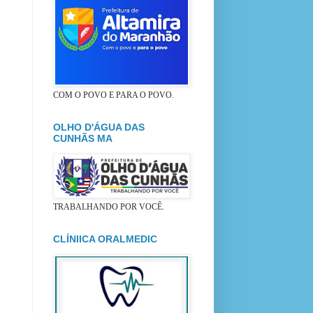
COM O POVO E PARA O POVO.
OLHO D'ÁGUA DAS
CUNHÃS MA
TRABALHANDO POR VOCÊ.
CLÍNIICA ORALMEDIC