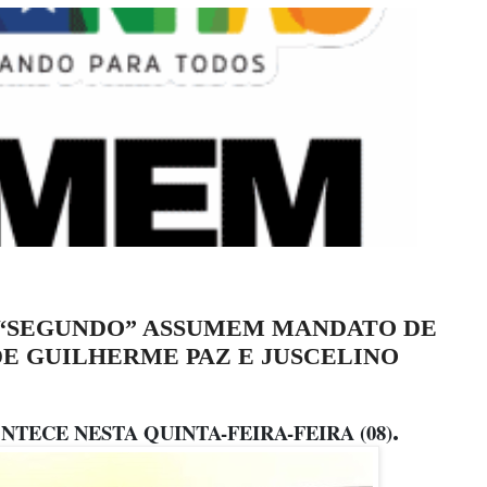
 “SEGUNDO” ASSUMEM MANDATO DE
E GUILHERME PAZ E JUSCELINO
.
TECE NESTA QUINTA-FEIRA-FEIRA (08)