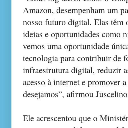
Amazon, desempenham um pape
nosso futuro digital. Elas têm
ideias e oportunidades como n
vemos uma oportunidade única:
tecnologia para contribuir de 
infraestrutura digital, reduzir 
acesso à internet e promover a 
desejamos”, afirmou Juscelino
Ele acrescentou que o Ministé