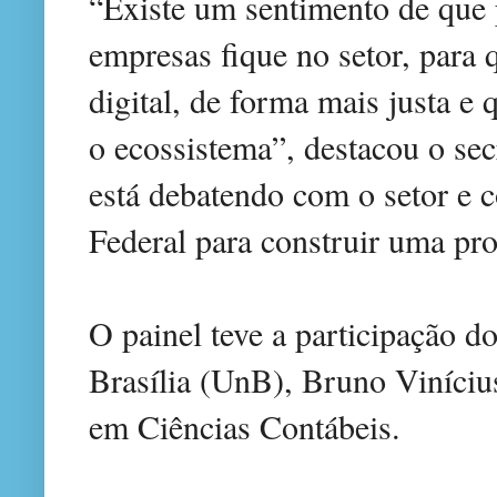
“Existe um sentimento de que 
empresas fique no setor, para q
digital, de forma mais justa e 
o ecossistema”, destacou o sec
está debatendo com o setor e 
Federal para construir uma pr
O painel teve a participação d
Brasília (UnB), Bruno Viníci
em Ciências Contábeis.