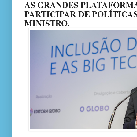
AS GRANDES PLATAFORMA
PARTICIPAR DE POLÍTICAS
MINISTRO.