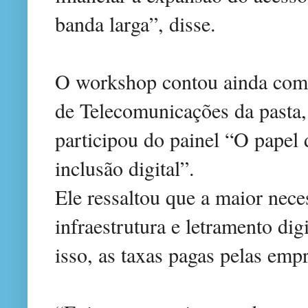
banda larga”, disse.
O workshop contou ainda com a
de Telecomunicações da pasta
participou do painel “O papel 
inclusão digital”.
Ele ressaltou que a maior neces
infraestrutura e letramento digi
isso, as taxas pagas pelas empr