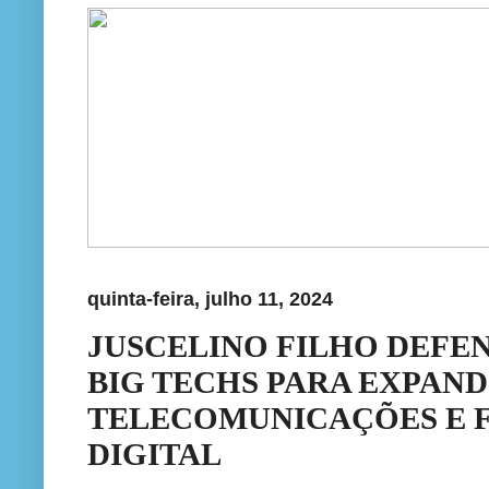
quinta-feira, julho 11, 2024
JUSCELINO FILHO DEFE
BIG TECHS PARA EXPAND
TELECOMUNICAÇÕES E F
DIGITAL