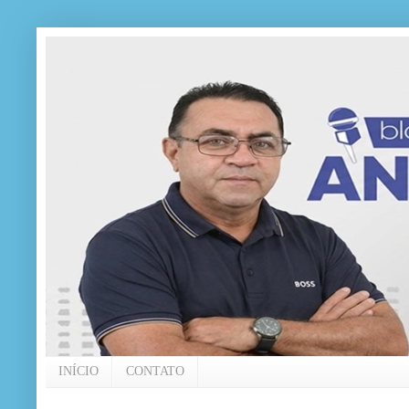
INÍCIO
CONTATO