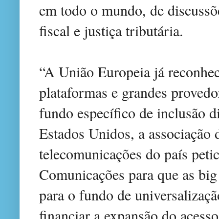
em todo o mundo, de discussõe
fiscal e justiça tributária.
“A União Europeia já reconhec
plataformas e grandes provedor
fundo específico de inclusão d
Estados Unidos, a associação 
telecomunicações do país peti
Comunicações para que as big
para o fundo de universalizaçã
financiar a expansão do acesso