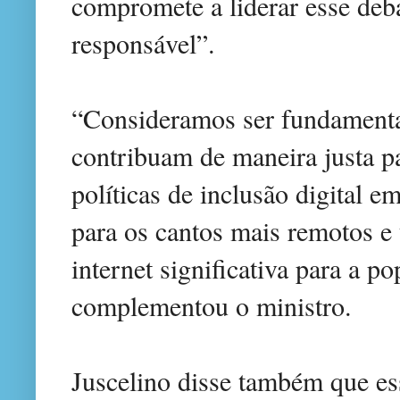
compromete a liderar esse deba
responsável”.
“Consideramos ser fundamenta
contribuam de maneira justa p
políticas de inclusão digital e
para os cantos mais remotos e
internet significativa para a p
complementou o ministro.
Juscelino disse também que es