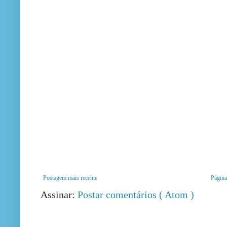
Postagem mais recente
Página 
Assinar:
Postar comentários ( Atom )