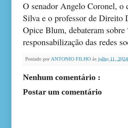
O senador Angelo Coronel, o 
Silva e o professor de Direito
Opice Blum, debateram sobre 
responsabilização das redes so
Postado por
ANTONIO FILHO
às
julho 11, 202
Nenhum comentário :
Postar um comentário