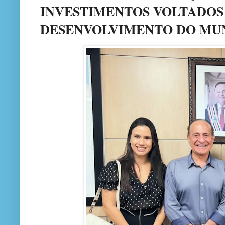
INVESTIMENTOS VOLTADOS
DESENVOLVIMENTO DO MUN