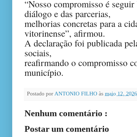
“Nosso compromisso é seguir 
diálogo e das parcerias,
melhorias concretas para a cid
vitorinense”, afirmou.
A declaração foi publicada pel
sociais,
reafirmando o compromisso c
município.
Postado por
ANTONIO FILHO
às
maio 12, 202
Nenhum comentário :
Postar um comentário