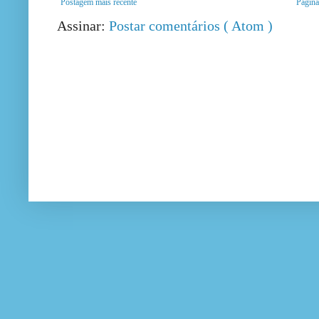
Postagem mais recente
Página 
Assinar:
Postar comentários ( Atom )