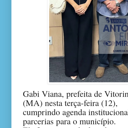
Gabi Viana, prefeita de Vitori
(MA) nesta terça-feira (12),
cumprindo agenda institucional
parcerias para o município.