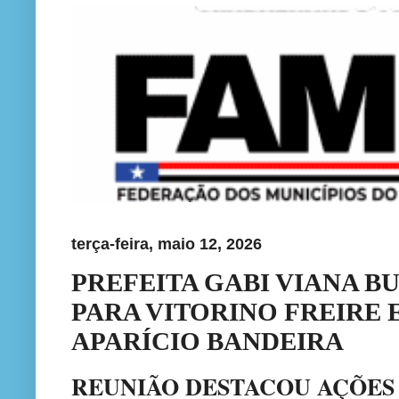
terça-feira, maio 12, 2026
PREFEITA GABI VIANA B
PARA VITORINO FREIRE 
APARÍCIO BANDEIRA
REUNIÃO DESTACOU AÇÕES