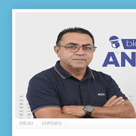
INÍCIO
CONTATO