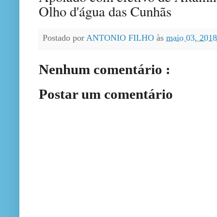
Olho d'água das Cunhãs
Postado por
ANTONIO FILHO
às
maio 03, 201
Nenhum comentário :
Postar um comentário