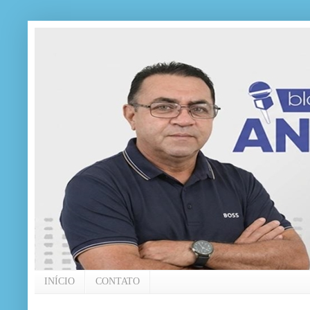
INÍCIO
CONTATO