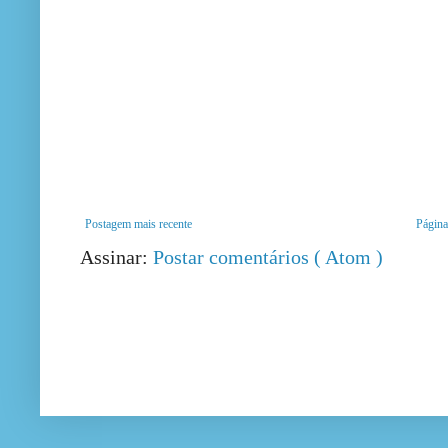
Postagem mais recente
Página 
Assinar:
Postar comentários ( Atom )