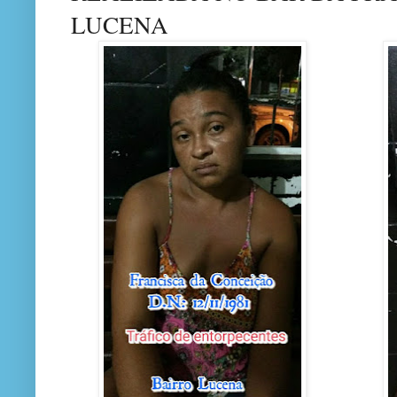
LUCENA