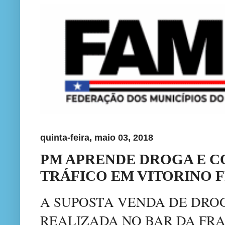
quinta-feira, maio 03, 2018
PM APRENDE DROGA E C
TRÁFICO EM VITORINO 
A SUPOSTA VENDA DE DRO
REALIZADA NO BAR DA FRA