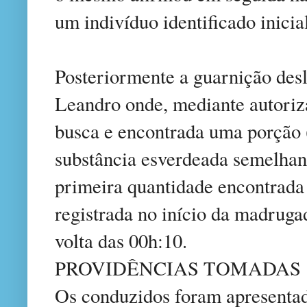
um indivíduo identificado inic
Posteriormente a guarnição des
Leandro onde, mediante autoriz
busca e encontrada uma porção 
substância esverdeada semelha
primeira quantidade encontrada 
registrada no início da madrugad
volta das 00h:10.
PROVIDÊNCIAS TOMADAS
Os conduzidos foram apresentad