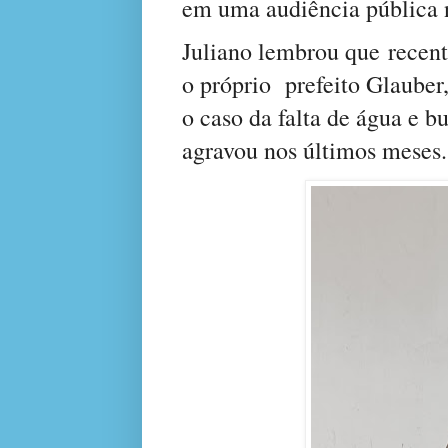
em uma audiência pública 
Juliano lembrou que
recen
o próprio prefeito Glauber
o caso da falta de água e b
agravou nos últimos meses