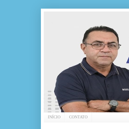
INÍCIO
CONTATO