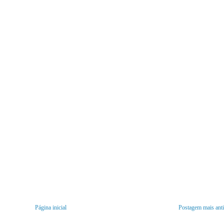
Página inicial
Postagem mais ant