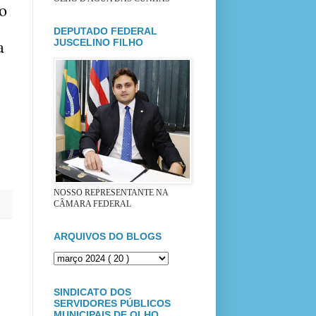
o
DEPUTADO FEDERAL
a
JUSCELINO FILHO
NOSSO REPRESENTANTE NA
CÂMARA FEDERAL
ARQUIVOS DO BLOGS
SINDICATO DOS
SERVIDORES PÚBLICOS
MUNICIPAIS DE OLHO