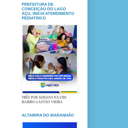
PREFEITURA DE
CONCEIÇÃO DO LAGO
AÇU, INICIA ATENDIMENTO
PEDIATRICO
TRÊS POR SEMANA NA UBS
BAIRRO GASTÃO VIEIRA
ALTAMIRA DO MARANHÃO