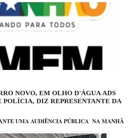
IRRO NOVO, EM OLHO D'ÁGUA ADS
E POLÍCIA, DIZ REPRESENTANTE DA
ANTE UMA AUDIÊNCIA PÚBLICA NA MANHÃ