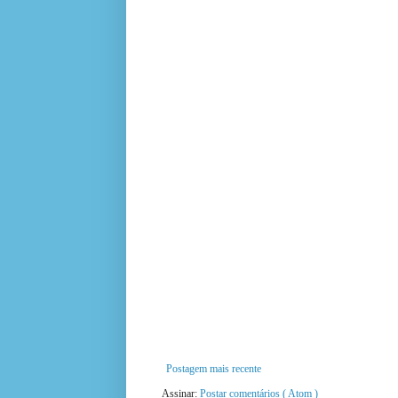
Postagem mais recente
Assinar:
Postar comentários ( Atom )