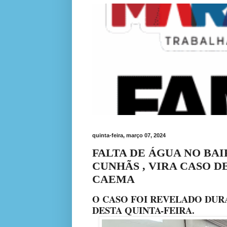
quinta-feira, março 07, 2024
FALTA DE ÁGUA NO BA
CUNHÃS , VIRA CASO D
CAEMA
O CASO FOI REVELADO DUR
DESTA QUINTA-FEIRA.