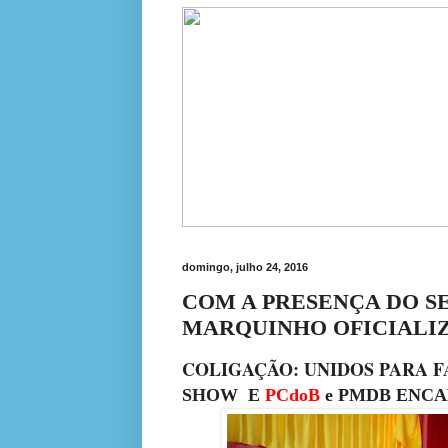
domingo, julho 24, 2016
COM A PRESENÇA DO SE
MARQUINHO OFICIALI
COLIGAÇÃO: UNIDOS PARA F
SHOW E
PCdoB
e PMDB ENCA