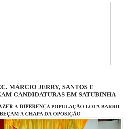
C. MÁRCIO JERRY, SANTOS E
ZAM CANDIDATURAS EM SATUBINHA
AZER A DIFERENÇA
POPULAÇÃO LOTA BARRIL
BEÇAM A CHAPA DA OPOSIÇÃO