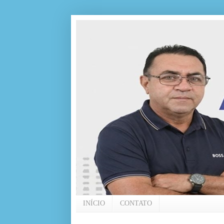
INÍCIO
CONTATO