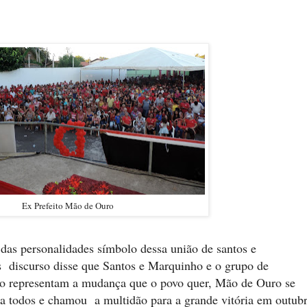
Ex Prefeito Mão de Ouro
das personalidades símbolo dessa união de santos e
s discurso disse que Santos e Marquinho e o grupo de
ato representam a mudança que o povo quer, Mão de Ouro se
a todos e chamou a multidão para a grande vitória em outubr