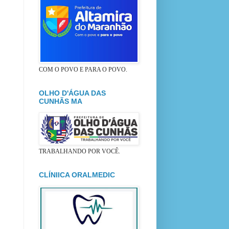
COM O POVO E PARA O POVO.
OLHO D'ÁGUA DAS
CUNHÃS MA
TRABALHANDO POR VOCÊ.
CLÍNIICA ORALMEDIC