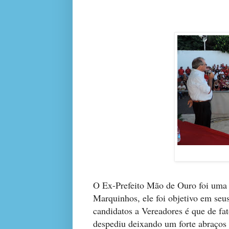
O Ex-Prefeito Mão de Ouro foi uma 
Marquinhos, ele foi objetivo em seu
candidatos a Vereadores é que de f
despediu deixando um forte abraços 