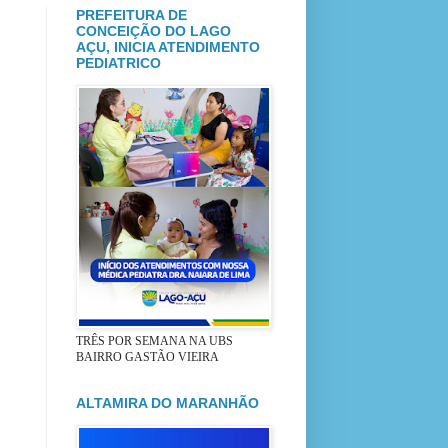
PREFEITURA DE
CONCEIÇÃO DO LAGO
AÇU, INICIA ATENDIMENTO
PEDIATRICO
TRÊS POR SEMANA NA UBS
BAIRRO GASTÃO VIEIRA
ALTAMIRA DO MARANHÃO