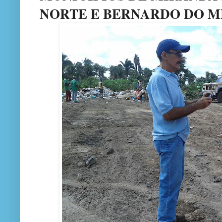
NORTE E BERNARDO DO 