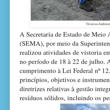
Técnicos Ambienta
A Secretaria de Estado de Meio 
(SEMA), por meio da Superinten
realizou atividades de vistoria e
no período de 18 à 22 de julho. A
cumprimento à Lei Federal nº 12
princípios, objetivos e instrume
diretrizes relativas à gestão int
resíduos sólidos, incluindo os pe