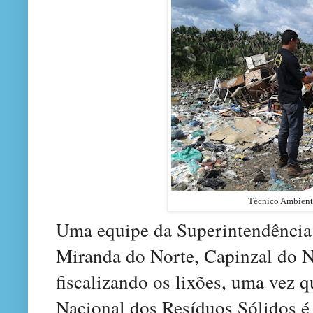
Técnico Ambienta
Uma equipe da Superintendência 
Miranda do Norte, Capinzal do 
fiscalizando os lixões, uma vez q
Nacional dos Resíduos Sólidos é 