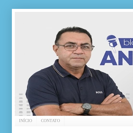
INÍCIO
CONTATO