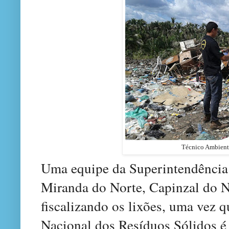
Técnico Ambienta
Uma equipe da Superintendência 
Miranda do Norte, Capinzal do 
fiscalizando os lixões, uma vez q
Nacional dos Resíduos Sólidos é 