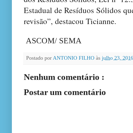
Estadual de Resíduos Sólidos que
revisão”, destacou Ticianne.
ASCOM/ SEMA
Postado por
ANTONIO FILHO
às
julho 23, 201
Nenhum comentário :
Postar um comentário