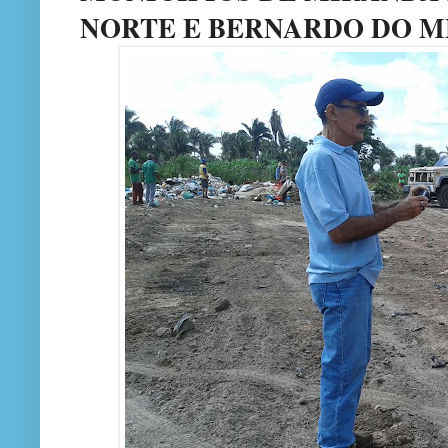
NORTE E BERNARDO DO 