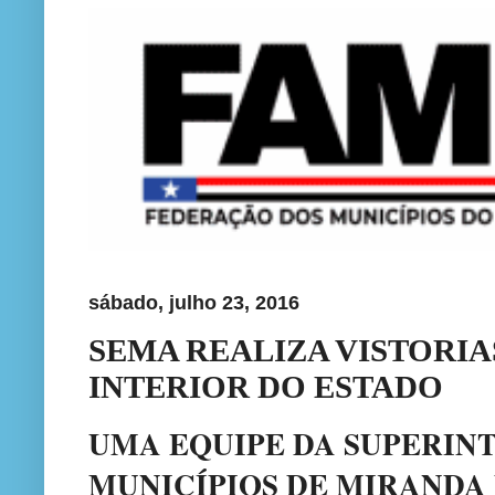
sábado, julho 23, 2016
SEMA REALIZA VISTORIA
INTERIOR DO ESTADO
UMA EQUIPE DA SUPERIN
MUNICÍPIOS DE MIRANDA 