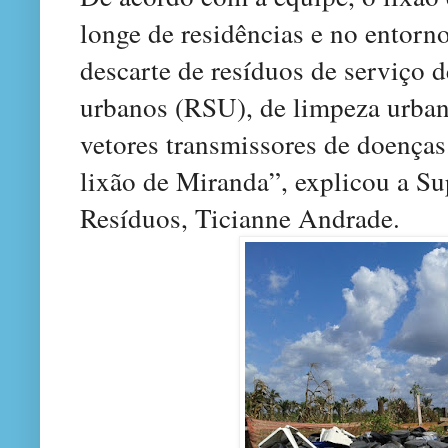
longe de residências e no entor
descarte de resíduos de serviço 
urbanos (RSU), de limpeza urban
vetores transmissores de doença
lixão de Miranda”, explicou a Su
Resíduos, Ticianne Andrade.