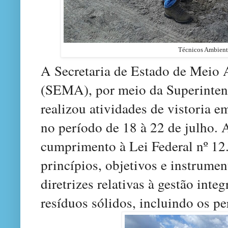
Técnicos Ambienta
A Secretaria de Estado de Meio 
(SEMA), por meio da Superinten
realizou atividades de vistoria e
no período de 18 à 22 de julho. A
cumprimento à Lei Federal nº 12
princípios, objetivos e instrume
diretrizes relativas à gestão int
resíduos sólidos, incluindo os pe