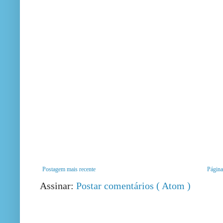
Postagem mais recente
Página 
Assinar:
Postar comentários ( Atom )