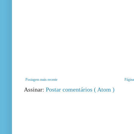
Postagem mais recente
Página 
Assinar:
Postar comentários ( Atom )