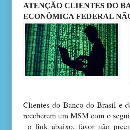
ATENÇÃO CLIENTES DO BA
ECONÔMICA FEDERAL NÃO
Clientes do Banco do Brasil e 
receberem um MSM com o seguin
o link abaixo, favor não preen