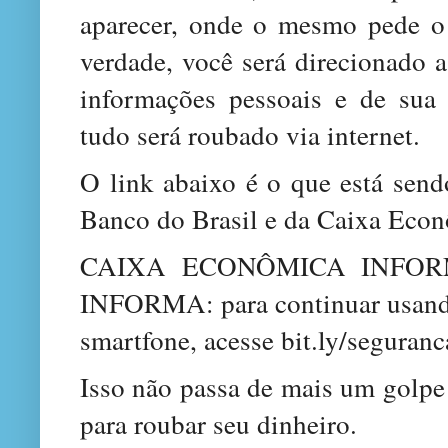
aparecer, onde o mesmo pede o
verdade, você será direcionado a
informações pessoais e de sua
tudo será roubado via internet.
O link abaixo é o que está send
Banco do Brasil e da Caixa Econ
CAIXA ECONÔMICA INFOR
INFORMA: para continuar usando 
smartfone, acesse bit.ly/seguranc
Isso não passa de mais um golpe
para roubar seu dinheiro.