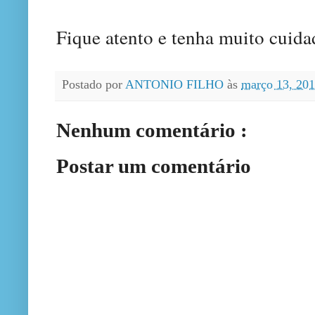
Fique atento e tenha muito cuida
Postado por
ANTONIO FILHO
às
março 13, 20
Nenhum comentário :
Postar um comentário