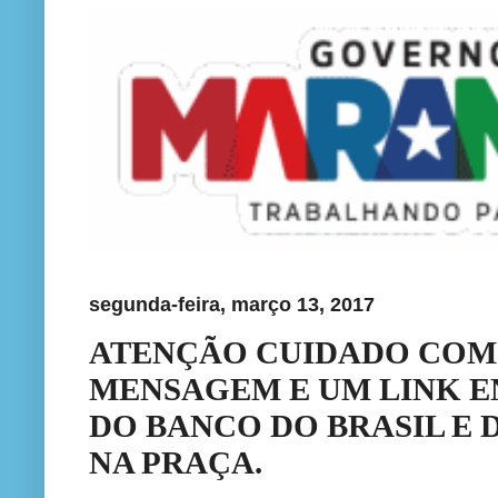
segunda-feira, março 13, 2017
ATENÇÃO CUIDADO COM 
MENSAGEM E UM LINK E
DO BANCO DO BRASIL E 
NA PRAÇA.