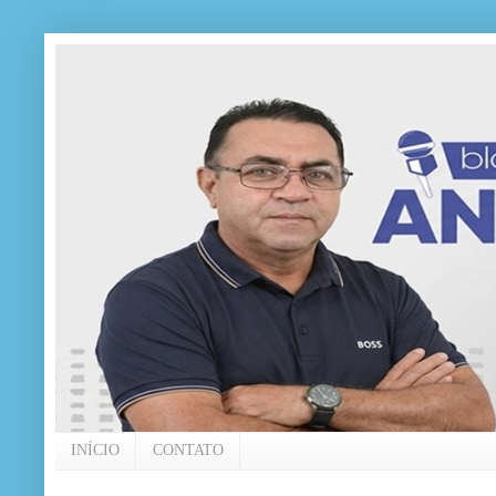
INÍCIO
CONTATO