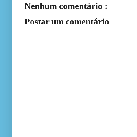
Nenhum comentário :
Postar um comentário