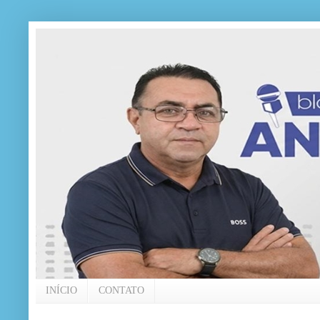
INÍCIO
CONTATO