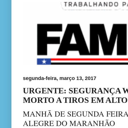
segunda-feira, março 13, 2017
URGENTE: SEGURANÇA W
MORTO A TIROS EM ALT
MANHÃ DE SEGUNDA FEIRA
ALEGRE DO MARANHÃO