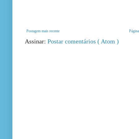
Postagem mais recente
Página 
Assinar:
Postar comentários ( Atom )