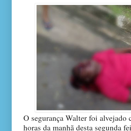
O segurança Walter foi alvejado 
horas da manhã desta segunda fei