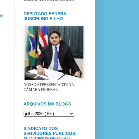
DEPUTADO FEDERAL
iga
JUSCELINO FILHO
NOSSO REPRESENTANTE NA
CÂMARA FEDERAL
ARQUIVOS DO BLOGS
SINDICATO DOS
SERVIDORES PÚBLICOS
MUNICIPAIS DE OLHO