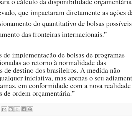
ara o cálculo da disponibilidade orçamentária
evado, que impactaram diretamente as ações d
ionamento do quantitativo de bolsas possíveis
mento das fronteiras internacionais.”
 de implementação de bolsas de programas
cionadas ao retorno à normalidade das
s de destino dos brasileiros. A medida não
qualquer iniciativa, mas apenas o seu adiamen
ramas, em conformidade com a nova realidade
s de ordem orçamentária.”