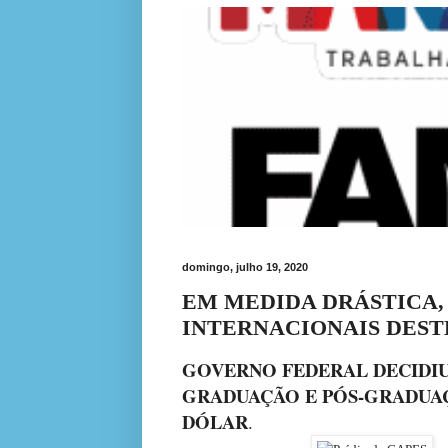
domingo, julho 19, 2020
EM MEDIDA DRÁSTICA,
INTERNACIONAIS DEST
GOVERNO FEDERAL DECIDIU
GRADUAÇÃO E PÓS-GRADUAÇÃ
DÓLAR
.