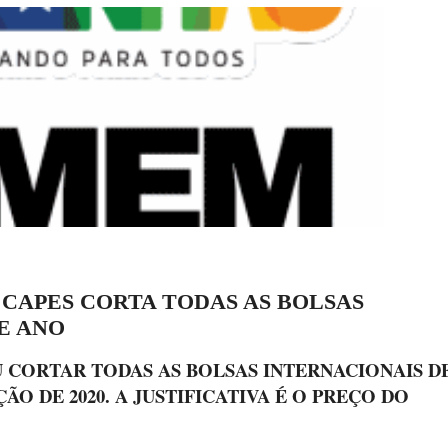
 CAPES CORTA TODAS AS BOLSAS
E ANO
 CORTAR TODAS AS BOLSAS INTERNACIONAIS D
O DE 2020. A JUSTIFICATIVA É O PREÇO DO