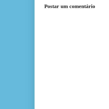
Postar um comentário