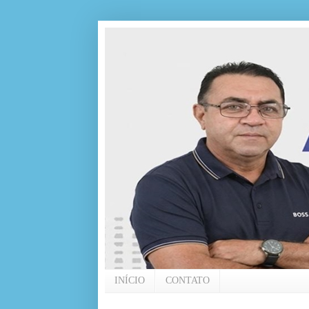
INÍCIO
CONTATO