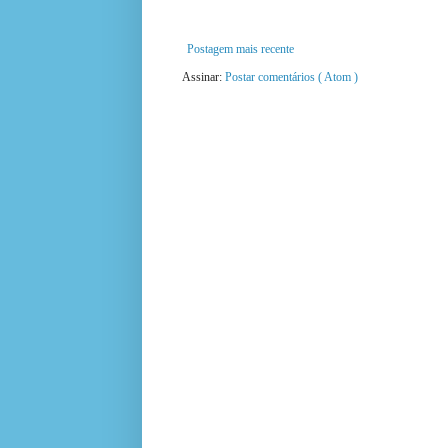
Postagem mais recente
Assinar:
Postar comentários ( Atom )