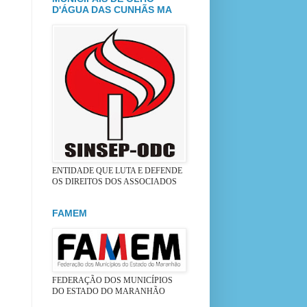
D'ÁGUA DAS CUNHÃS MA
ENTIDADE QUE LUTA E DEFENDE
OS DIREITOS DOS ASSOCIADOS
FAMEM
FEDERAÇÃO DOS MUNICÍPIOS
DO ESTADO DO MARANHÃO