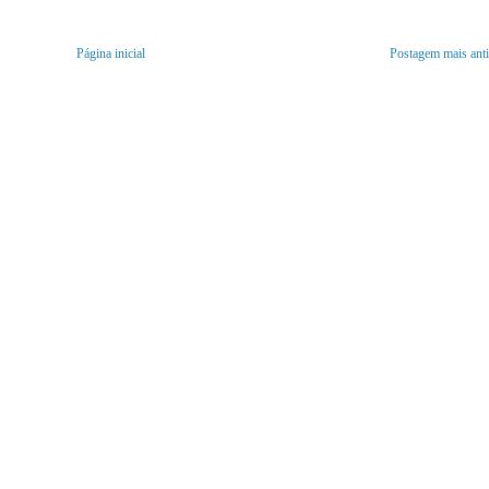
Página inicial
Postagem mais ant