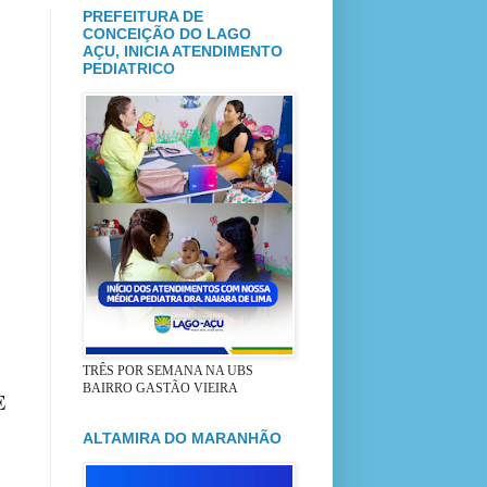
PREFEITURA DE
CONCEIÇÃO DO LAGO
AÇU, INICIA ATENDIMENTO
PEDIATRICO
TRÊS POR SEMANA NA UBS
BAIRRO GASTÃO VIEIRA
E
ALTAMIRA DO MARANHÃO