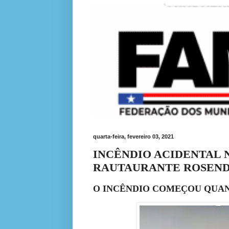
quarta-feira, fevereiro 03, 2021
INCÊNDIO ACIDENTAL 
RAUTAURANTE ROSEND
O INCÊNDIO COMEÇOU QUA