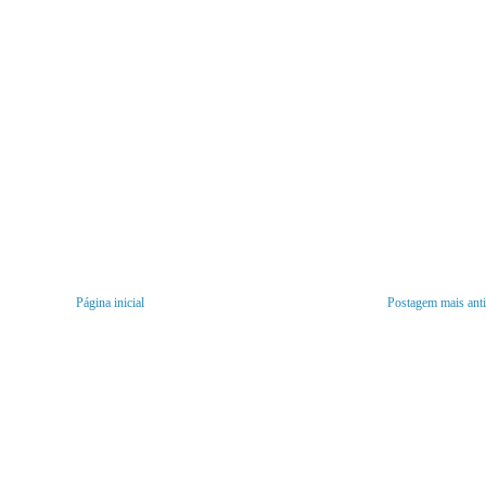
Página inicial
Postagem mais ant