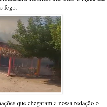
lo fogo.
ações que chegaram a nossa redação o