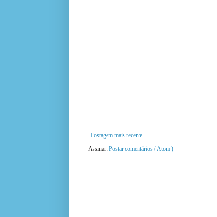
Postagem mais recente
Assinar:
Postar comentários ( Atom )