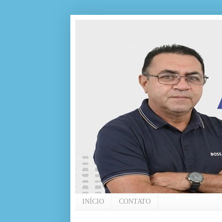
INÍCIO
CONTATO