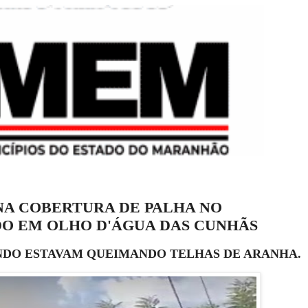
NA COBERTURA DE PALHA NO
O EM OLHO D'ÁGUA DAS CUNHÃS
NDO ESTAVAM QUEIMANDO TELHAS DE ARANHA.