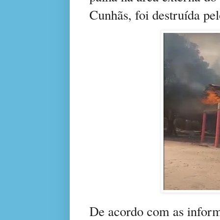
Cunhãs, foi destruída pe
De acordo com as inform