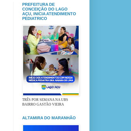
PREFEITURA DE
CONCEIÇÃO DO LAGO
AÇU, INICIA ATENDIMENTO
PEDIATRICO
TRÊS POR SEMANA NA UBS
BAIRRO GASTÃO VIEIRA
ALTAMIRA DO MARANHÃO