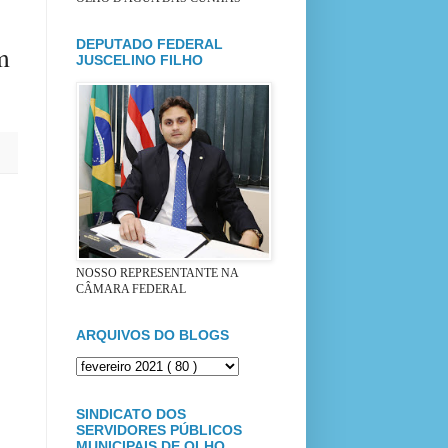
DEPUTADO FEDERAL
m
JUSCELINO FILHO
NOSSO REPRESENTANTE NA
CÂMARA FEDERAL
ARQUIVOS DO BLOGS
SINDICATO DOS
SERVIDORES PÚBLICOS
MUNICIPAIS DE OLHO