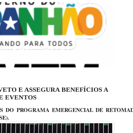
ETO E ASSEGURA BENEFÍCIOS A
E EVENTOS
NS DO PROGRAMA EMERGENCIAL DE RETOMA
E).