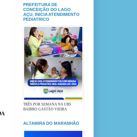
PREFEITURA DE
CONCEIÇÃO DO LAGO
AÇU, INICIA ATENDIMENTO
PEDIATRICO
TRÊS POR SEMANA NA UBS
BAIRRO GASTÃO VIEIRA
DA
ALTAMIRA DO MARANHÃO