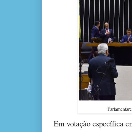
Parlamentare
Em votação específica em