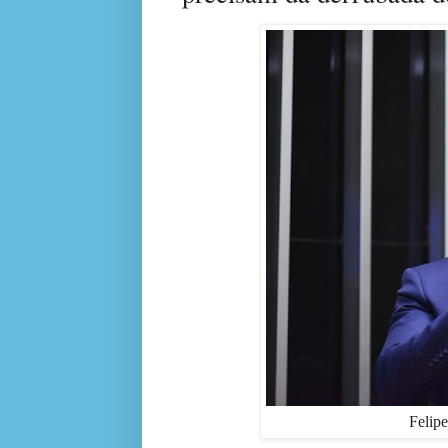
Felipe