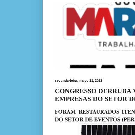
segunda-feira, março 21, 2022
CONGRESSO DERRUBA V
EMPRESAS DO SETOR D
FORAM RESTAURADOS ITE
DO SETOR DE EVENTOS (PERS