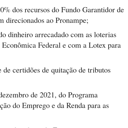
0% dos recursos do Fundo Garantidor de
m direcionados ao Pronampe;
o dinheiro arrecadado com as loterias
a Econômica Federal e com a Lotex para
 de certidões de quitação de tributos
e dezembro de 2021, do Programa
ção do Emprego e da Renda para as