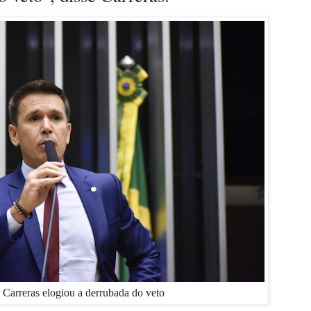
 Carreras elogiou a derrubada do veto