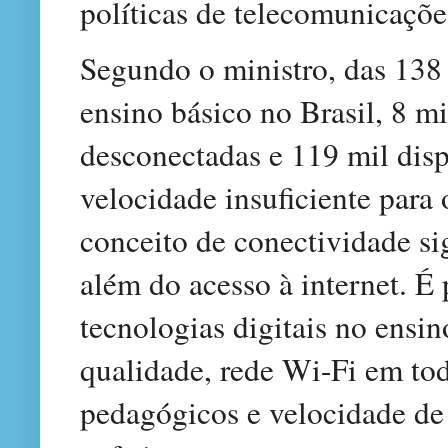
políticas de telecomunicaçõe
Segundo o ministro, das 138 
ensino básico no Brasil, 8 mi
desconectadas e 119 mil di
velocidade insuficiente para
conceito de conectividade sig
além do acesso à internet. É 
tecnologias digitais no ensi
qualidade, rede Wi-Fi em to
pedagógicos e velocidade de