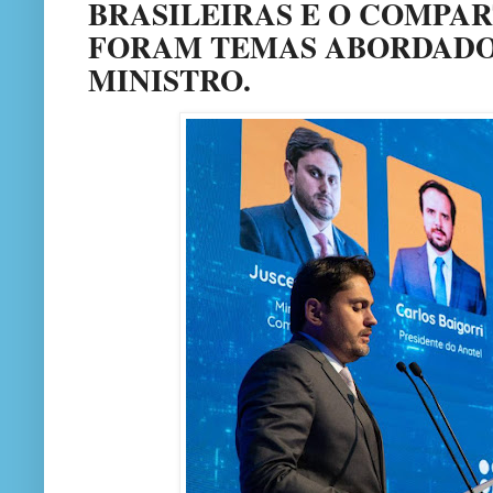
BRASILEIRAS E O COMPA
FORAM TEMAS ABORDADO
MINISTRO.