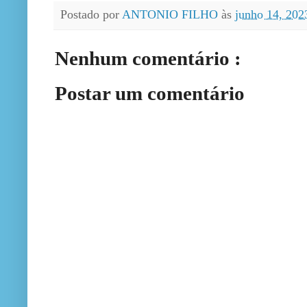
Postado por
ANTONIO FILHO
às
junho 14, 20
Nenhum comentário :
Postar um comentário