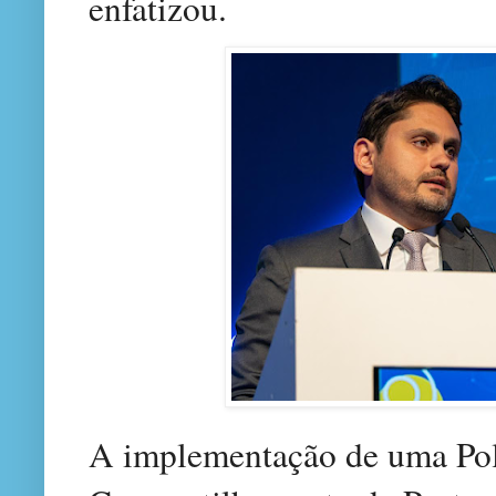
enfatizou.
A implementação de uma Pol