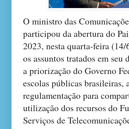
O ministro das Comunicações
participou da abertura do Pai
2023, nesta quarta-feira (14/
os assuntos tratados em seu 
a priorização do Governo Fed
escolas públicas brasileiras,
regulamentação para compart
utilização dos recursos do F
Serviços de Telecomunicaçõe