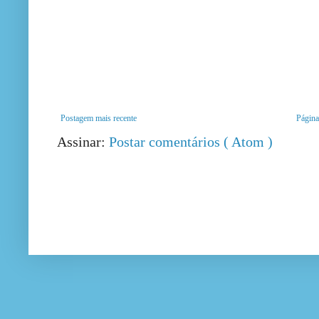
Postagem mais recente
Página 
Assinar:
Postar comentários ( Atom )