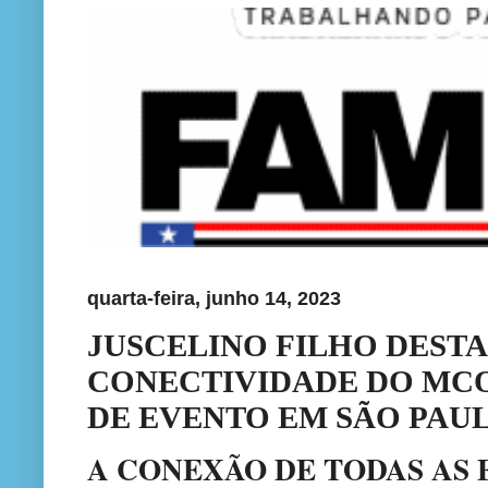
quarta-feira, junho 14, 2023
JUSCELINO FILHO DESTA
CONECTIVIDADE DO MC
DE EVENTO EM SÃO PAU
A CONEXÃO DE TODAS AS 