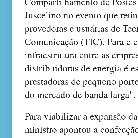
Compartilhamento de Postes 
Juscelino no evento que reún
provedoras e usuárias de Tec
Comunicação (TIC). Para ele
infraestrutura entre as empr
distribuidoras de energia é es
prestadoras de pequeno port
do mercado de banda larga".
Para viabilizar a expansão da
ministro apontou a confecçã