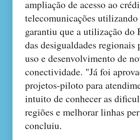
ampliação de acesso ao crédi
telecomunicações utilizando 
garantiu que a utilização do
das desigualdades regionais
uso e desenvolvimento de no
conectividade. "Já foi aprova
projetos-piloto para atendim
intuito de conhecer as dific
regiões e melhorar linhas pe
concluiu.