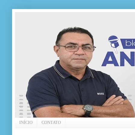
INÍCIO
CONTATO