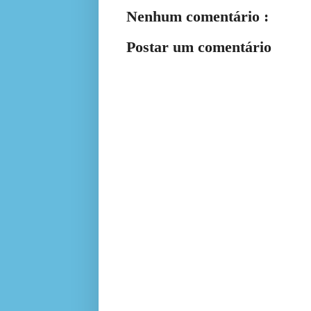
Nenhum comentário :
Postar um comentário