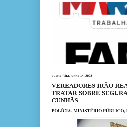
quarta-feira, junho 14, 2023
VEREADORES IRÃO REA
TRATAR SOBRE SEGURA
CUNHÃS
POLÍCIA, MINISTÉRIO PÚBLICO