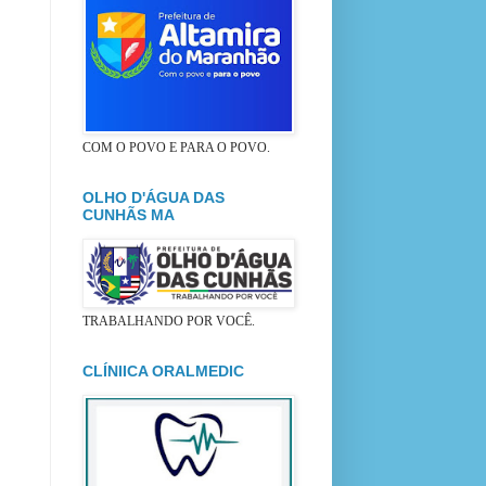
COM O POVO E PARA O POVO.
OLHO D'ÁGUA DAS
CUNHÃS MA
TRABALHANDO POR VOCÊ.
CLÍNIICA ORALMEDIC