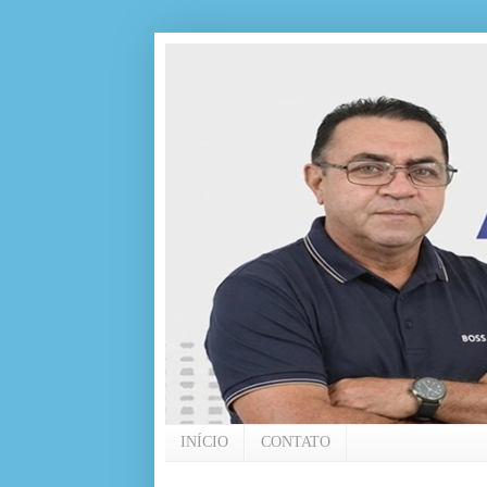
INÍCIO
CONTATO