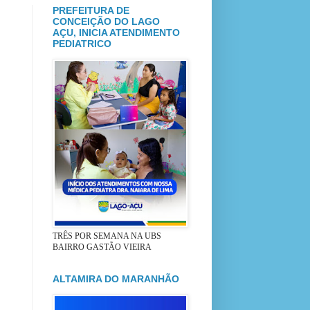
PREFEITURA DE
CONCEIÇÃO DO LAGO
AÇU, INICIA ATENDIMENTO
PEDIATRICO
TRÊS POR SEMANA NA UBS
BAIRRO GASTÃO VIEIRA
ALTAMIRA DO MARANHÃO