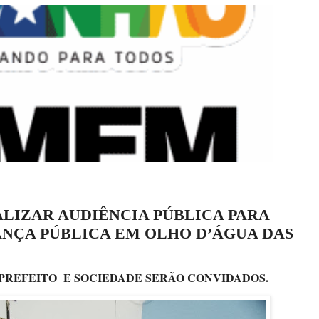
LIZAR AUDIÊNCIA PÚBLICA PARA
NÇA PÚBLICA EM OLHO D’ÁGUA DAS
, PREFEITO E SOCIEDADE SERÃO CONVIDADOS.