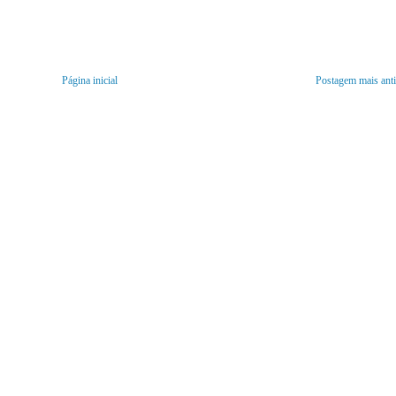
Página inicial
Postagem mais ant