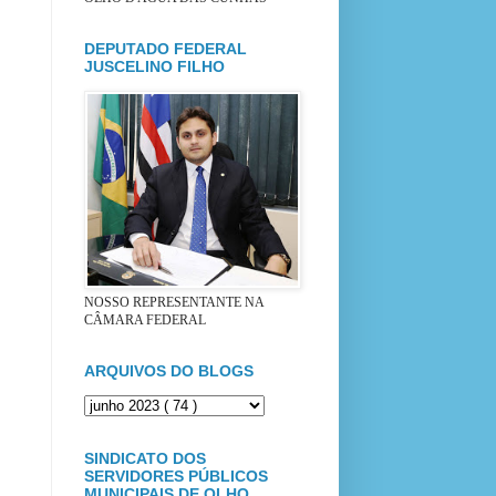
DEPUTADO FEDERAL
JUSCELINO FILHO
NOSSO REPRESENTANTE NA
CÂMARA FEDERAL
ARQUIVOS DO BLOGS
SINDICATO DOS
SERVIDORES PÚBLICOS
MUNICIPAIS DE OLHO