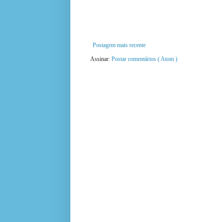
Postagem mais recente
Assinar:
Postar comentários ( Atom )