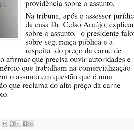
providência sobre o assunto.
Na tribuna, após o assessor jurídi
da casa Dr. Celso Araújo, explica
sobre o assunto, o presidente falo
sobre segurança pública e a
respeito do preço da carne de
ao afirmar que precisa ouvir autoridades e
omércio que trabalham na comercialização
rem o assunto em questão que é uma
ão que reclama do alto preço da carne
io.